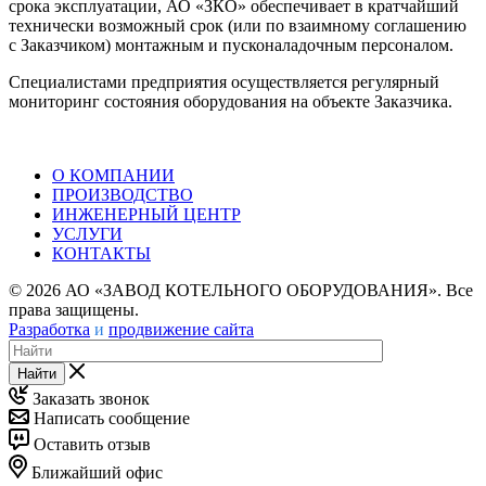
срока эксплуатации, АО «ЗКО» обеспечивает в кратчайший
технически возможный срок (или по взаимному соглашению
с Заказчиком) монтажным и пусконаладочным персоналом.
Специалистами предприятия осуществляется регулярный
мониторинг состояния оборудования на объекте Заказчика.
О КОМПАНИИ
ПРОИЗВОДСТВО
ИНЖЕНЕРНЫЙ ЦЕНТР
УСЛУГИ
КОНТАКТЫ
© 2026 АО «ЗАВОД КОТЕЛЬНОГО ОБОРУДОВАНИЯ». Все
права защищены.
Разработка
и
продвижение сайта
Найти
Заказать звонок
Написать сообщение
Оставить отзыв
Ближайший офис