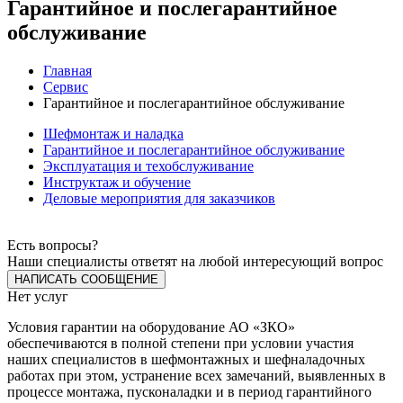
Гарантийное и послегарантийное
обслуживание
Главная
Сервис
Гарантийное и послегарантийное обслуживание
Шефмонтаж и наладка
Гарантийное и послегарантийное обслуживание
Эксплуатация и техобслуживание
Инструктаж и обучение
Деловые мероприятия для заказчиков
Есть вопросы?
Наши специалисты ответят на любой интересующий вопрос
НАПИСАТЬ СООБЩЕНИЕ
Нет услуг
Условия гарантии на оборудование АО «ЗКО»
обеспечиваются в полной степени при условии участия
наших специалистов в шефмонтажных и шефналадочных
работах при этом, устранение всех замечаний, выявленных в
процессе монтажа, пусконаладки и в период гарантийного