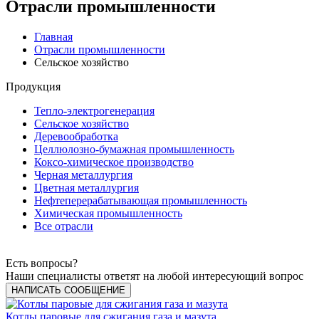
Отрасли промышленности
Главная
Отрасли промышленности
Сельское хозяйство
Продукция
Тепло-электрогенерация
Сельское хозяйство
Деревообработка
Целлюлозно-бумажная промышленность
Коксо-химическое производство
Черная металлургия
Цветная металлургия
Нефтеперерабатывающая промышленность
Химическая промышленность
Все отрасли
Есть вопросы?
Наши специалисты ответят на любой интересующий вопрос
НАПИСАТЬ СООБЩЕНИЕ
Котлы паровые для сжигания газа и мазута