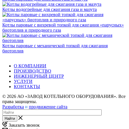
Котлы водогрейные для сжигания газа и мазута
Котлы паровые с вихревой топкой для сжигания «парусных»
биотоплив и природного газа
Котлы паровые с механической топкой для сжигания
биотоплив
О КОМПАНИИ
ПРОИЗВОДСТВО
ИНЖЕНЕРНЫЙ ЦЕНТР
УСЛУГИ
КОНТАКТЫ
© 2026 АО «ЗАВОД КОТЕЛЬНОГО ОБОРУДОВАНИЯ». Все
права защищены.
Разработка
и
продвижение сайта
Найти
Заказать звонок