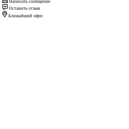
Написать сообщение
Оставить отзыв
Ближайший офис